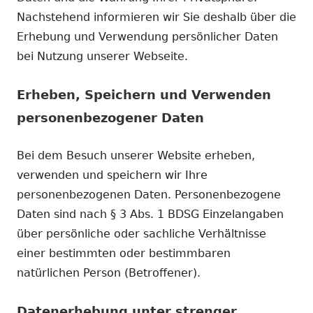
Nachstehend informieren wir Sie deshalb über die
Erhebung und Verwendung persönlicher Daten
bei Nutzung unserer Webseite.
Erheben, Speichern und Verwenden
personenbezogener Daten
Bei dem Besuch unserer Website erheben,
verwenden und speichern wir Ihre
personenbezogenen Daten. Personenbezogene
Daten sind nach § 3 Abs. 1 BDSG Einzelangaben
über persönliche oder sachliche Verhältnisse
einer bestimmten oder bestimmbaren
natürlichen Person (Betroffener).
Datenerhebung unter strenger