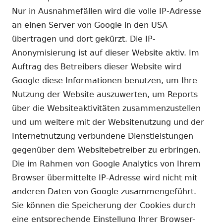
Nur in Ausnahmefällen wird die volle IP-Adresse
an einen Server von Google in den USA
übertragen und dort gekürzt. Die IP-
Anonymisierung ist auf dieser Website aktiv. Im
Auftrag des Betreibers dieser Website wird
Google diese Informationen benutzen, um Ihre
Nutzung der Website auszuwerten, um Reports
über die Websiteaktivitäten zusammenzustellen
und um weitere mit der Websitenutzung und der
Internetnutzung verbundene Dienstleistungen
gegenüber dem Websitebetreiber zu erbringen.
Die im Rahmen von Google Analytics von Ihrem
Browser übermittelte IP-Adresse wird nicht mit
anderen Daten von Google zusammengeführt.
Sie können die Speicherung der Cookies durch
eine entsprechende Einstellung Ihrer Browser-