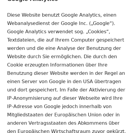
Diese Website benutzt Google Analytics, einen
Webanalysedienst der Google Inc. („Google“).
Google Analytics verwendet sog. „Cookies“,
Textdateien, die auf Ihrem Computer gespeichert
werden und die eine Analyse der Benutzung der
Website durch Sie ermöglichen. Die durch den
Cookie erzeugten Informationen über Ihre
Benutzung dieser Website werden in der Regel an
einen Server von Google in den USA übertragen
und dort gespeichert. Im Falle der Aktivierung der
IP-Anonymisierung auf dieser Webseite wird Ihre
IP-Adresse von Google jedoch innerhalb von
Mitgliedstaaten der Europäischen Union oder in
anderen Vertragsstaaten des Abkommens über
den Europäischen Wirtschaftsraum zuvor gekürzt.