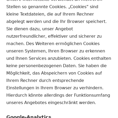
Stellen so genannte Cookies. „Cookies“ sind
kleine Textdateien, die auf Ihrem Rechner
abgelegt werden und die Ihr Browser speichert.
Sie dienen dazu, unser Angebot
nutzerfreundlicher, effektiver und sicherer zu
machen. Des Weiteren ermöglichen Cookies
unseren Systemen, Ihren Browser zu erkennen
und Ihnen Services anzubieten. Cookies enthalten
keine personenbezogenen Daten. Sie haben die
Möglichkeit, das Abspeichern von Cookies auf
Ihrem Rechner durch entsprechende
Einstellungen in Ihrem Browser zu verhindern.
Hierdurch könnte allerdings der Funktionsumfang
unseres Angebotes eingeschränkt werden.
Google-Analytics