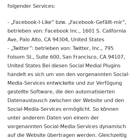
folgender Services:
- „Facebook-I-Like“ bzw. „Facebook-Gefällt-mir“,
betrieben von: Facebook Inc., 1601 S. California
Ave, Palo Alto, CA 94304, United States
- „Twitter”: betrieben von: Twitter, Inc., 795
Folsom St., Suite 600, San Francisco, CA 94107,
United States Bei diesen Social Medial Plugins
handelt es sich um von den vorgenannten Social-
Media-Services entwickelte und zur Verfügung
gestellte Software, die den automatisierten
Datenaustausch zwischen der Website und den
Social-Media-Services ermöglicht. So können
unter anderem Daten von einem der
vorgenannten Social-Media-Services dynamisch
auf die Website übertragen werden. Gleichzeitig