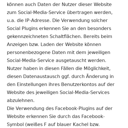
können auch Daten der Nutzer dieser Website
zum Social-Media-Service übertragen werden,
u.a. die IP-Adresse. Die Verwendung solcher
Social Plugins erkennen Sie an den besonders
gekennzeichneten Schaltflächen. Bereits beim
Anzeigen bzw. Laden der Website können
personenbezogene Daten mit dem jeweiligen
Social-Media-Service ausgetauscht werden.
Nutzer haben in diesen Fällen die Möglichkeit,
diesen Datenaustausch ggf. durch Änderung in
den Einstellungen ihres Benutzerkontos auf der
Website des jeweiligen Social-Media-Services
abzulehnen.
Die Verwendung des Facebook-Plugins auf der
Website erkennen Sie durch das Facebook-
Symbol (weißes F auf blauer Kachel bzw.