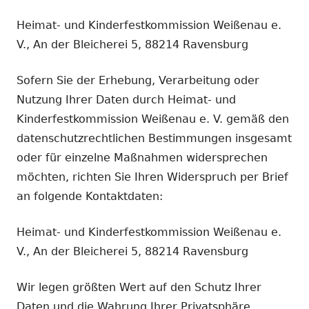
Heimat- und Kinderfestkommission Weißenau e.
V., An der Bleicherei 5, 88214 Ravensburg
Sofern Sie der Erhebung, Verarbeitung oder
Nutzung Ihrer Daten durch Heimat- und
Kinderfestkommission Weißenau e. V. gemäß den
datenschutzrechtlichen Bestimmungen insgesamt
oder für einzelne Maßnahmen widersprechen
möchten, richten Sie Ihren Widerspruch per Brief
an folgende Kontaktdaten:
Heimat- und Kinderfestkommission Weißenau e.
V., An der Bleicherei 5, 88214 Ravensburg
Wir legen größten Wert auf den Schutz Ihrer
Daten und die Wahrung Ihrer Privatsphäre.