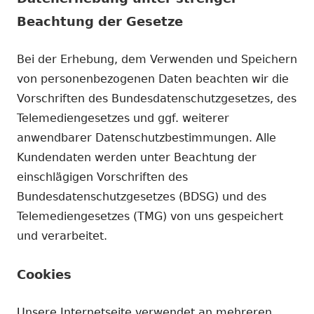
Beachtung der Gesetze
Bei der Erhebung, dem Verwenden und Speichern
von personenbezogenen Daten beachten wir die
Vorschriften des Bundesdatenschutzgesetzes, des
Telemediengesetzes und ggf. weiterer
anwendbarer Datenschutzbestimmungen. Alle
Kundendaten werden unter Beachtung der
einschlägigen Vorschriften des
Bundesdatenschutzgesetzes (BDSG) und des
Telemediengesetzes (TMG) von uns gespeichert
und verarbeitet.
Cookies
Unsere Internetseite verwendet an mehreren