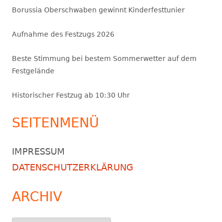
Borussia Oberschwaben gewinnt Kinderfesttunier
Aufnahme des Festzugs 2026
Beste Stimmung bei bestem Sommerwetter auf dem
Festgelände
Historischer Festzug ab 10:30 Uhr
SEITENMENÜ
IMPRESSUM
DATENSCHUTZERKLÄRUNG
ARCHIV