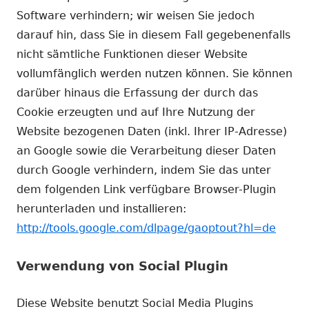
Software verhindern; wir weisen Sie jedoch
darauf hin, dass Sie in diesem Fall gegebenenfalls
nicht sämtliche Funktionen dieser Website
vollumfänglich werden nutzen können. Sie können
darüber hinaus die Erfassung der durch das
Cookie erzeugten und auf Ihre Nutzung der
Website bezogenen Daten (inkl. Ihrer IP-Adresse)
an Google sowie die Verarbeitung dieser Daten
durch Google verhindern, indem Sie das unter
dem folgenden Link verfügbare Browser-Plugin
herunterladen und installieren:
http://tools.google.com/dlpage/gaoptout?hl=de
Verwendung von Social Plugin
Diese Website benutzt Social Media Plugins