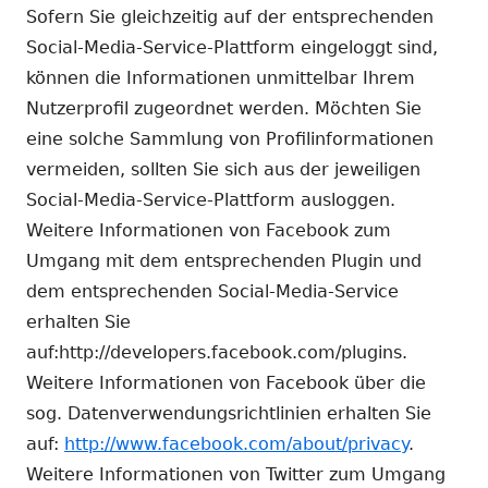
Sofern Sie gleichzeitig auf der entsprechenden
Social-Media-Service-Plattform eingeloggt sind,
können die Informationen unmittelbar Ihrem
Nutzerprofil zugeordnet werden. Möchten Sie
eine solche Sammlung von Profilinformationen
vermeiden, sollten Sie sich aus der jeweiligen
Social-Media-Service-Plattform ausloggen.
Weitere Informationen von Facebook zum
Umgang mit dem entsprechenden Plugin und
dem entsprechenden Social-Media-Service
erhalten Sie
auf:http://developers.facebook.com/plugins.
Weitere Informationen von Facebook über die
sog. Datenverwendungsrichtlinien erhalten Sie
auf:
http://www.facebook.com/about/privacy
.
Weitere Informationen von Twitter zum Umgang