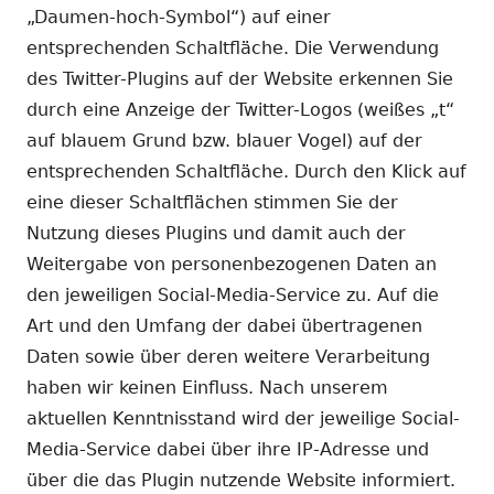
„Daumen-hoch-Symbol“) auf einer
entsprechenden Schaltfläche. Die Verwendung
des Twitter-Plugins auf der Website erkennen Sie
durch eine Anzeige der Twitter-Logos (weißes „t“
auf blauem Grund bzw. blauer Vogel) auf der
entsprechenden Schaltfläche. Durch den Klick auf
eine dieser Schaltflächen stimmen Sie der
Nutzung dieses Plugins und damit auch der
Weitergabe von personenbezogenen Daten an
den jeweiligen Social-Media-Service zu. Auf die
Art und den Umfang der dabei übertragenen
Daten sowie über deren weitere Verarbeitung
haben wir keinen Einfluss. Nach unserem
aktuellen Kenntnisstand wird der jeweilige Social-
Media-Service dabei über ihre IP-Adresse und
über die das Plugin nutzende Website informiert.