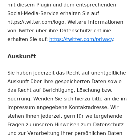
mit diesem Plugin und dem entsprechenden
Social-Media-Service erhalten Sie auf
https://twitter.com/logo. Weitere Informationen
von Twitter über ihre Datenschutzrichtlinie
erhalten Sie auf:
https://twitter.com/privacy
.
Auskunft
Sie haben jederzeit das Recht auf unentgeltliche
Auskunft über Ihre gespeicherten Daten sowie
das Recht auf Berichtigung, Löschung bzw.
Sperrung. Wenden Sie sich hierzu bitte an die im
Impressum angegebene Kontaktadresse. Wir
stehen Ihnen jederzeit gern für weitergehende
Fragen zu unseren Hinweisen zum Datenschutz
und zur Verarbeitung Ihrer persönlichen Daten