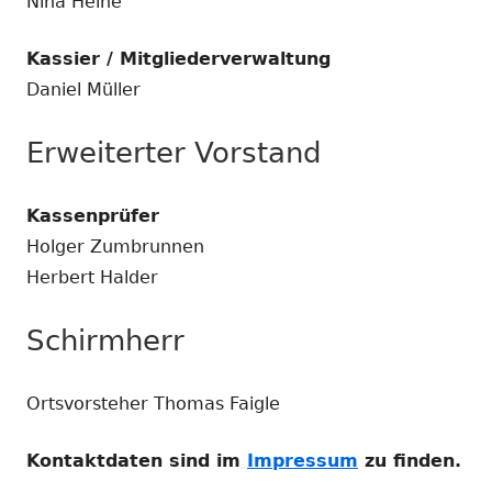
Nina Heine
Kassier / Mitgliederverwaltung
Daniel Müller
Erweiterter Vorstand
Kassenprüfer
Holger Zumbrunnen
Herbert Halder
Schirmherr
Ortsvorsteher Thomas Faigle
Kontaktdaten sind im
Impressum
zu finden.