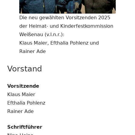
Die neu gewählten Vorsitzenden 2025
der Heimat- und Kinderfestkommission
Weißenau (v.l.n.r.):
Klaus Maier, Efthalia Pohlenz und
Rainer Ade
Vorstand
Vorsitzende
Klaus Maier
Efthalia Pohlenz
Rainer Ade
Schriftführer