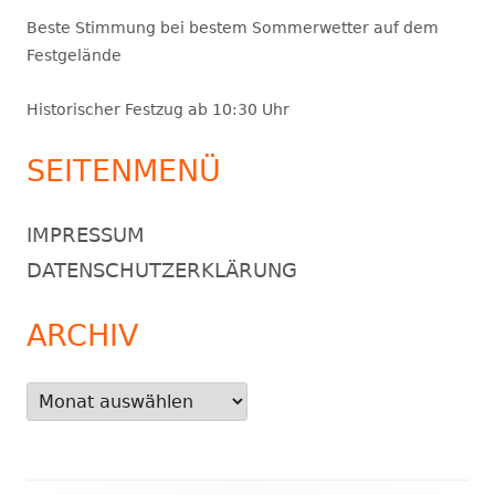
Beste Stimmung bei bestem Sommerwetter auf dem
Festgelände
Historischer Festzug ab 10:30 Uhr
SEITENMENÜ
IMPRESSUM
DATENSCHUTZERKLÄRUNG
ARCHIV
Archiv