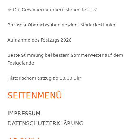
🎉 Die Gewinnernummern stehen fest! 🎉
Borussia Oberschwaben gewinnt Kinderfesttunier
Aufnahme des Festzugs 2026
Beste Stimmung bei bestem Sommerwetter auf dem
Festgelände
Historischer Festzug ab 10:30 Uhr
SEITENMENÜ
IMPRESSUM
DATENSCHUTZERKLÄRUNG