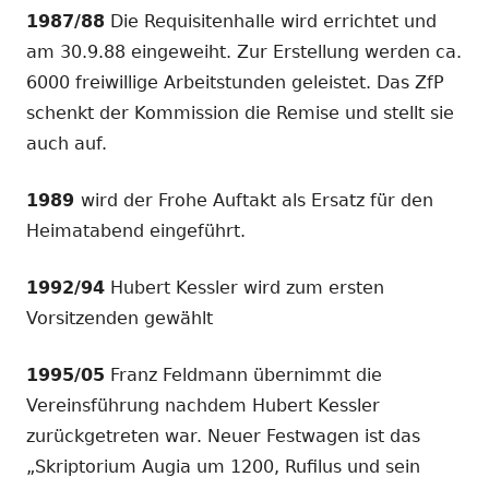
1987/88
Die Requisitenhalle wird errichtet und
am 30.9.88 eingeweiht. Zur Erstellung werden ca.
6000 freiwillige Arbeitstunden geleistet. Das ZfP
schenkt der Kommission die Remise und stellt sie
auch auf.
1989
wird der Frohe Auftakt als Ersatz für den
Heimatabend eingeführt.
1992/94
Hubert Kessler wird zum ersten
Vorsitzenden gewählt
1995/05
Franz Feldmann übernimmt die
Vereinsführung nachdem Hubert Kessler
zurückgetreten war. Neuer Festwagen ist das
„Skriptorium Augia um 1200, Rufilus und sein