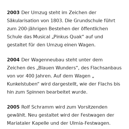
2003
Der Umzug steht im Zeichen der
Säkularisation von 1803. Die Grundschule führt
zum 200-jährigen Bestehen der öffentlichen
Schule das Musical „Pinkus Quak“ auf und
gestaltet für den Umzug einen Wagen.
2004
Der Wagenneubau steht unter dem
Zeichen des „Blauen Wunders“, des Flachsanbaus
von vor 400 Jahren. Auf dem Wagen „
Kunkelstuben“ wird dargestellt, wie der Flachs bis
hin zum Spinnen bearbeitet wurde.
2005
Rolf Schramm wird zum Vorsitzenden
gewählt. Neu gestaltet wird der Festwagen der
Mariataler Kapelle und der Ulmia-Festwagen.