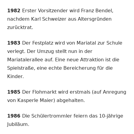
1982
Erster Vorsitzender wird Franz Bendel,
nachdem Karl Schweizer aus Altersgründen
zurücktrat.
1983
Der Festplatz wird von Mariatal zur Schule
verlegt. Der Umzug stellt nun in der
Mariatalerallee auf. Eine neue Attraktion ist die
Spielstraße, eine echte Bereicherung für die
Kinder.
1985
Der Flohmarkt wird erstmals (auf Anregung
von Kasperle Maier) abgehalten.
1986
Die Schülertrommler feiern das 10-jährige
Jubiläum.