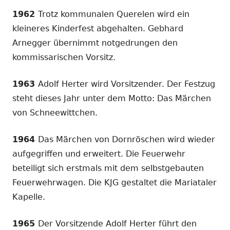
1962
Trotz kommunalen Querelen wird ein
kleineres Kinderfest abgehalten. Gebhard
Arnegger übernimmt notgedrungen den
kommissarischen Vorsitz.
1963
Adolf Herter wird Vorsitzender. Der Festzug
steht dieses Jahr unter dem Motto: Das Märchen
von Schneewittchen.
1964
Das Märchen von Dornröschen wird wieder
aufgegriffen und erweitert. Die Feuerwehr
beteiligt sich erstmals mit dem selbstgebauten
Feuerwehrwagen. Die KJG gestaltet die Mariataler
Kapelle.
1965
Der Vorsitzende Adolf Herter führt den