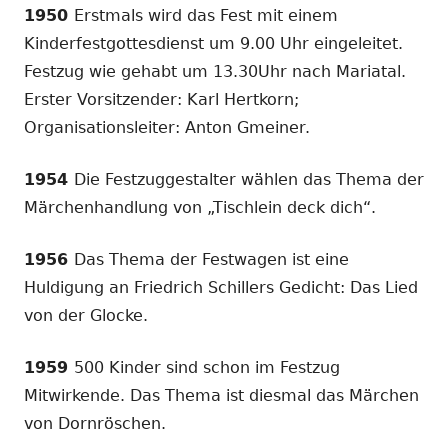
1950
Erstmals wird das Fest mit einem
Kinderfestgottesdienst um 9.00 Uhr eingeleitet.
Festzug wie gehabt um 13.30Uhr nach Mariatal.
Erster Vorsitzender: Karl Hertkorn;
Organisationsleiter: Anton Gmeiner.
1954
Die Festzuggestalter wählen das Thema der
Märchenhandlung von „Tischlein deck dich“.
1956
Das Thema der Festwagen ist eine
Huldigung an Friedrich Schillers Gedicht: Das Lied
von der Glocke.
1959
500 Kinder sind schon im Festzug
Mitwirkende. Das Thema ist diesmal das Märchen
von Dornröschen.