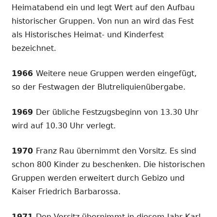
Heimatabend ein und legt Wert auf den Aufbau
historischer Gruppen. Von nun an wird das Fest
als Historisches Heimat- und Kinderfest
bezeichnet.
1966
Weitere neue Gruppen werden eingefügt,
so der Festwagen der Blutreliquienübergabe.
1969
Der übliche Festzugsbeginn von 13.30 Uhr
wird auf 10.30 Uhr verlegt.
1970
Franz Rau übernimmt den Vorsitz. Es sind
schon 800 Kinder zu beschenken. Die historischen
Gruppen werden erweitert durch Gebizo und
Kaiser Friedrich Barbarossa.
1971
Den Vorsitz übernimmt in diesem Jahr Karl