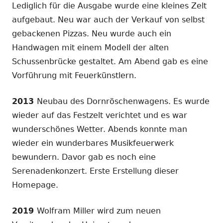
Lediglich für die Ausgabe wurde eine kleines Zelt
aufgebaut. Neu war auch der Verkauf von selbst
gebackenen Pizzas. Neu wurde auch ein
Handwagen mit einem Modell der alten
Schussenbrücke gestaltet. Am Abend gab es eine
Vorführung mit Feuerkünstlern.
2013
Neubau des Dornröschenwagens. Es wurde
wieder auf das Festzelt verichtet und es war
wunderschönes Wetter. Abends konnte man
wieder ein wunderbares Musikfeuerwerk
bewundern. Davor gab es noch eine
Serenadenkonzert. Erste Erstellung dieser
Homepage.
2019
Wolfram Miller wird zum neuen