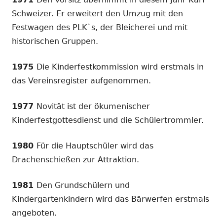
Schweizer. Er erweitert den Umzug mit den
Festwagen des PLK`s, der Bleicherei und mit
historischen Gruppen.
1975
Die Kinderfestkommission wird erstmals in
das Vereinsregister aufgenommen.
1977
Novität ist der ökumenischer
Kinderfestgottesdienst und die Schülertrommler.
1980
Für die Hauptschüler wird das
Drachenschießen zur Attraktion.
1981
Den Grundschülern und
Kindergartenkindern wird das Bärwerfen erstmals
angeboten.