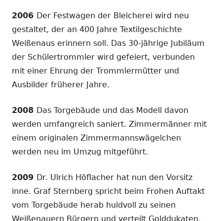
2006
Der Festwagen der Bleicherei wird neu
gestaltet, der an 400 Jahre Textilgeschichte
Weißenaus erinnern soll. Das 30-jährige Jubiläum
der Schülertrommler wird gefeiert, verbunden
mit einer Ehrung der Trommlermütter und
Ausbilder früherer Jahre.
2008
Das Torgebäude und das Modell davon
werden umfangreich saniert. Zimmermänner mit
einem originalen Zimmermannswägelchen
werden neu im Umzug mitgeführt.
2009
Dr. Ulrich Höflacher hat nun den Vorsitz
inne. Graf Sternberg spricht beim Frohen Auftakt
vom Torgebäude herab huldvoll zu seinen
Weißenauern Bürgern und verteilt Golddukaten.