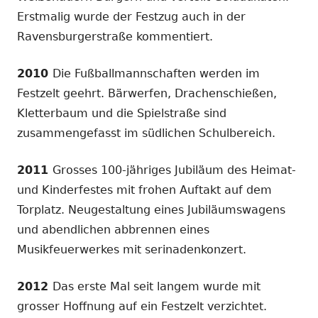
Erstmalig wurde der Festzug auch in der
Ravensburgerstraße kommentiert.
2010
Die Fußballmannschaften werden im
Festzelt geehrt. Bärwerfen, Drachenschießen,
Kletterbaum und die Spielstraße sind
zusammengefasst im südlichen Schulbereich.
2011
Grosses 100-jähriges Jubiläum des Heimat-
und Kinderfestes mit frohen Auftakt auf dem
Torplatz. Neugestaltung eines Jubiläumswagens
und abendlichen abbrennen eines
Musikfeuerwerkes mit serinadenkonzert.
2012
Das erste Mal seit langem wurde mit
grosser Hoffnung auf ein Festzelt verzichtet.