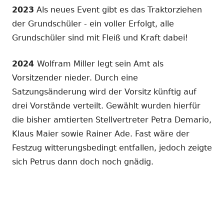
2023
Als neues Event gibt es das Traktorziehen
der Grundschüler - ein voller Erfolgt, alle
Grundschüler sind mit Fleiß und Kraft dabei!
2024
Wolfram Miller legt sein Amt als
Vorsitzender nieder. Durch eine
Satzungsänderung wird der Vorsitz künftig auf
drei Vorstände verteilt. Gewählt wurden hierfür
die bisher amtierten Stellvertreter Petra Demario,
Klaus Maier sowie Rainer Ade. Fast wäre der
Festzug witterungsbedingt entfallen, jedoch zeigte
sich Petrus dann doch noch gnädig.