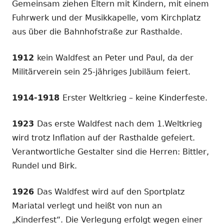
Gemeinsam ziehen Eltern mit Kindern, mit einem
Fuhrwerk und der Musikkapelle, vom Kirchplatz
aus über die Bahnhofstraße zur Rasthalde.
1912
kein Waldfest an Peter und Paul, da der
Militärverein sein 25-jähriges Jubiläum feiert.
1914-1918
Erster Weltkrieg – keine Kinderfeste.
1923
Das erste Waldfest nach dem 1.Weltkrieg
wird trotz Inflation auf der Rasthalde gefeiert.
Verantwortliche Gestalter sind die Herren: Bittler,
Rundel und Birk.
1926
Das Waldfest wird auf den Sportplatz
Mariatal verlegt und heißt von nun an
„Kinderfest“. Die Verlegung erfolgt wegen einer