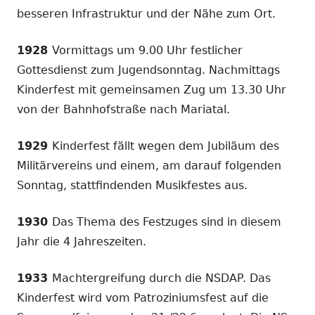
besseren Infrastruktur und der Nähe zum Ort.
1928
Vormittags um 9.00 Uhr festlicher
Gottesdienst zum Jugendsonntag. Nachmittags
Kinderfest mit gemeinsamen Zug um 13.30 Uhr
von der Bahnhofstraße nach Mariatal.
1929
Kinderfest fällt wegen dem Jubiläum des
Militärvereins und einem, am darauf folgenden
Sonntag, stattfindenden Musikfestes aus.
1930
Das Thema des Festzuges sind in diesem
Jahr die 4 Jahreszeiten.
1933
Machtergreifung durch die NSDAP. Das
Kinderfest wird vom Patroziniumsfest auf die