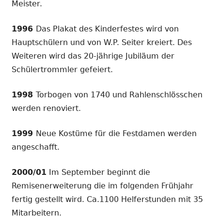
Meister.
1996
Das Plakat des Kinderfestes wird von
Hauptschülern und von W.P. Seiter kreiert. Des
Weiteren wird das 20-jährige Jubiläum der
Schülertrommler gefeiert.
1998
Torbogen von 1740 und Rahlenschlösschen
werden renoviert.
1999
Neue Kostüme für die Festdamen werden
angeschafft.
2000/01
Im September beginnt die
Remisenerweiterung die im folgenden Frühjahr
fertig gestellt wird. Ca.1100 Helferstunden mit 35
Mitarbeitern.