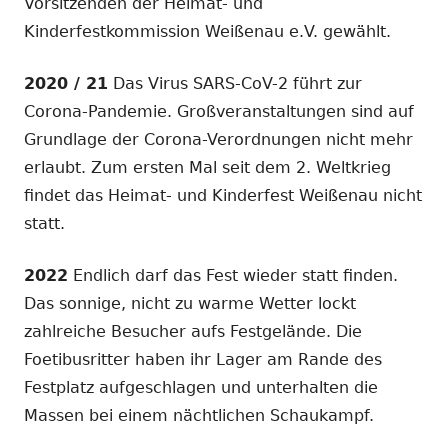
Vorsitzenden der Heimat- und
Kinderfestkommission Weißenau e.V. gewählt.
2020 / 21
Das Virus SARS-CoV-2 führt zur
Corona-Pandemie. Großveranstaltungen sind auf
Grundlage der Corona-Verordnungen nicht mehr
erlaubt. Zum ersten Mal seit dem 2. Weltkrieg
findet das Heimat- und Kinderfest Weißenau nicht
statt.
2022
Endlich darf das Fest wieder statt finden.
Das sonnige, nicht zu warme Wetter lockt
zahlreiche Besucher aufs Festgelände. Die
Foetibusritter haben ihr Lager am Rande des
Festplatz aufgeschlagen und unterhalten die
Massen bei einem nächtlichen Schaukampf.