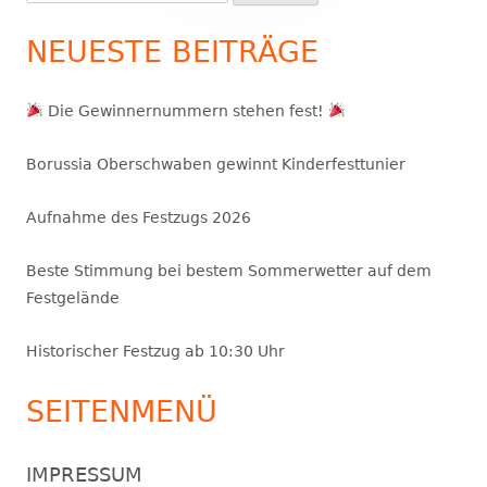
nach:
NEUESTE BEITRÄGE
Die Gewinnernummern stehen fest!
Borussia Oberschwaben gewinnt Kinderfesttunier
Aufnahme des Festzugs 2026
Beste Stimmung bei bestem Sommerwetter auf dem
Festgelände
Historischer Festzug ab 10:30 Uhr
SEITENMENÜ
IMPRESSUM