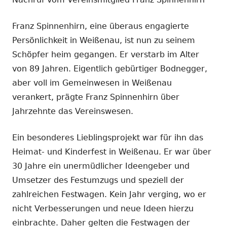
Franz Spinnenhirn, eine überaus engagierte
Persönlichkeit in Weißenau, ist nun zu seinem
Schöpfer heim gegangen. Er verstarb im Alter
von 89 Jahren. Eigentlich gebürtiger Bodnegger,
aber voll im Gemeinwesen in Weißenau
verankert, prägte Franz Spinnenhirn über
Jahrzehnte das Vereinswesen.
Ein besonderes Lieblingsprojekt war für ihn das
Heimat- und Kinderfest in Weißenau. Er war über
30 Jahre ein unermüdlicher Ideengeber und
Umsetzer des Festumzugs und speziell der
zahlreichen Festwagen. Kein Jahr verging, wo er
nicht Verbesserungen und neue Ideen hierzu
einbrachte. Daher gelten die Festwagen der