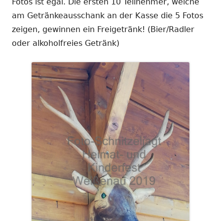
Fotos ist egal. Die ersten 10 Teilnehmer, welche
am Getränkeausschank an der Kasse die 5 Fotos
zeigen, gewinnen ein Freigetränk! (Bier/Radler
oder alkoholfreies Getränk)