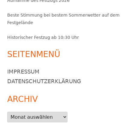
Aufnahme des Festzugs 2026
Beste Stimmung bei bestem Sommerwetter auf dem
Festgelände
Historischer Festzug ab 10:30 Uhr
SEITENMENÜ
IMPRESSUM
DATENSCHUTZERKLÄRUNG
ARCHIV
Archiv