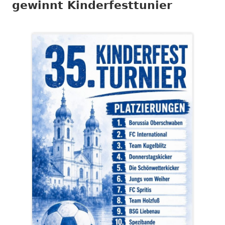
gewinnt Kinderfesttunier