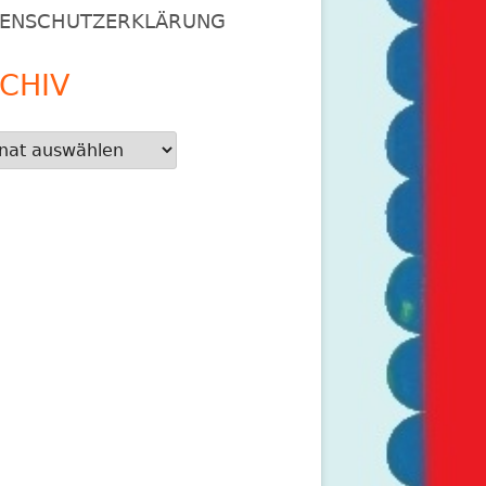
ENSCHUTZERKLÄRUNG
CHIV
iv