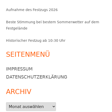
Aufnahme des Festzugs 2026
Beste Stimmung bei bestem Sommerwetter auf dem
Festgelände
Historischer Festzug ab 10:30 Uhr
SEITENMENÜ
IMPRESSUM
DATENSCHUTZERKLÄRUNG
ARCHIV
Archiv